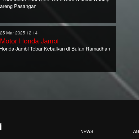
Bareng Pasangan
 25 Mar 2025 12:14
 Motor Honda Jambi
 Honda Jambi Tebar Kebaikan di Bulan Ramadhan
NEWS
AG