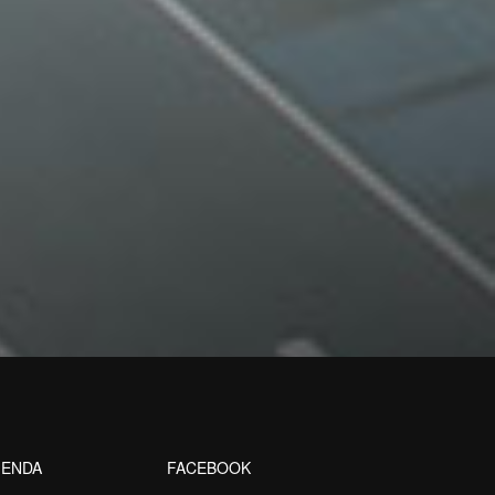
ENDA
FACEBOOK