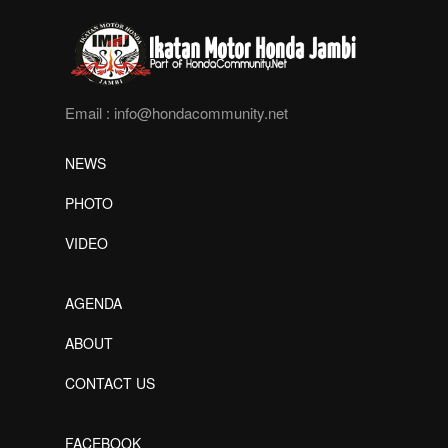
Email :
info@hondacommunity.net
NEWS
PHOTO
VIDEO
AGENDA
ABOUT
CONTACT US
FACEBOOK