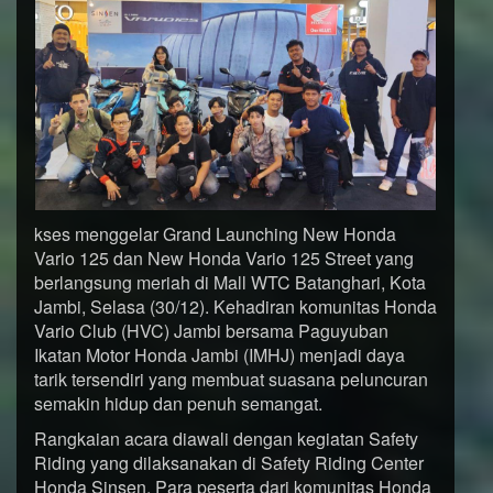
kses menggelar Grand Launching New Honda
Vario 125 dan New Honda Vario 125 Street yang
berlangsung meriah di Mall WTC Batanghari, Kota
Jambi, Selasa (30/12). Kehadiran komunitas Honda
Vario Club (HVC) Jambi bersama Paguyuban
Ikatan Motor Honda Jambi (IMHJ) menjadi daya
tarik tersendiri yang membuat suasana peluncuran
semakin hidup dan penuh semangat.
Rangkaian acara diawali dengan kegiatan Safety
Riding yang dilaksanakan di Safety Riding Center
Honda Sinsen. Para peserta dari komunitas Honda