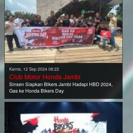
Kamis, 12 Sep 2024 08:22
Club Motor Honda Jambi
Sinsen Siapkan Bikers Jambi Hadapi HBD 2024,
Gas ke Honda Bikers Day