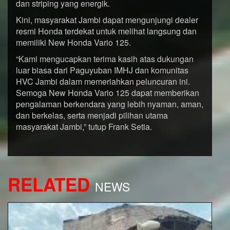
dan striping yang energik.
Kini, masyarakat Jambi dapat mengunjungi dealer
resmi Honda terdekat untuk melihat langsung dan
memiliki New Honda Vario 125.
“Kami mengucapkan terima kasih atas dukungan
luar biasa dari Paguyuban IMHJ dan komunitas
HVC Jambi dalam memeriahkan peluncuran ini.
Semoga New Honda Vario 125 dapat memberikan
pengalaman berkendara yang lebih nyaman, aman,
dan berkelas, serta menjadi pilihan utama
masyarakat Jambi,” tutup Frank Setia.
RELATED
NEWS