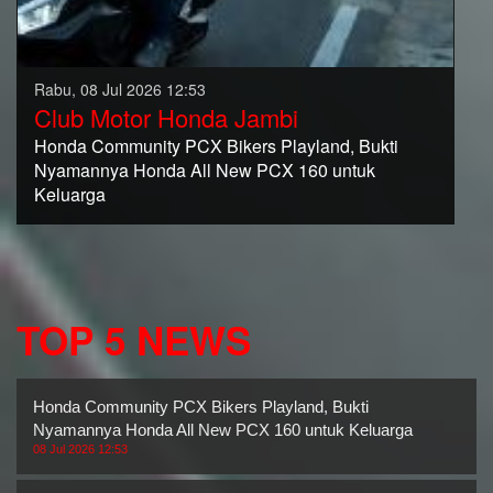
Rabu, 08 Jul 2026 12:53
Club Motor Honda Jambi
Honda Community PCX Bikers Playland, Bukti
Nyamannya Honda All New PCX 160 untuk
Keluarga
TOP 5 NEWS
Honda Community PCX Bikers Playland, Bukti
Nyamannya Honda All New PCX 160 untuk Keluarga
08 Jul 2026 12:53