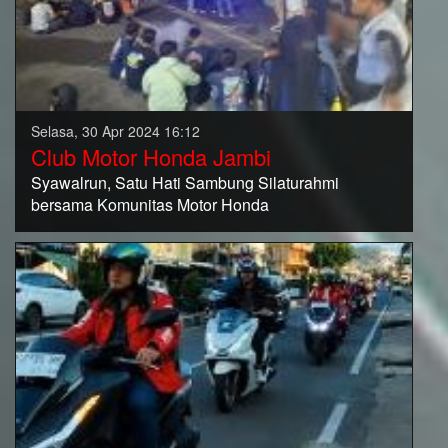
Selasa, 30 Apr 2024 16:12
Club Motor Honda Jambi
Syawalrun, Satu Hati Sambung Silaturahmi
bersama Komunitas Motor Honda