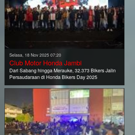
Selasa, 18 Nov 2025 07:20
Club Motor Honda Jambi
Dari Sabang hingga Merauke, 32.373 Bikers Jalin
Persaudaraan di Honda Bikers Day 2025