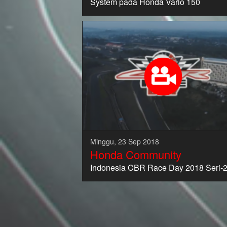
System pada Honda Vario 150
Minggu, 23 Sep 2018
Honda Community
Indonesia CBR Race Day 2018 Seri-