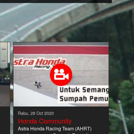
Rabu, 28 Oct 2020
Honda Community
y
Astra Honda Racing Team (AHRT)