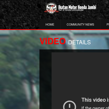
HOME
COMMUNITY NEWS
P
VIDEO
DETAILS