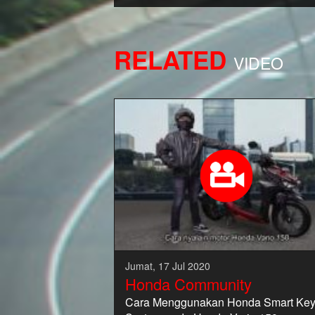
RELATED
VIDEO
Jumat, 17 Jul 2020
Honda Community
Cara Menggunakan Honda Smart Ke