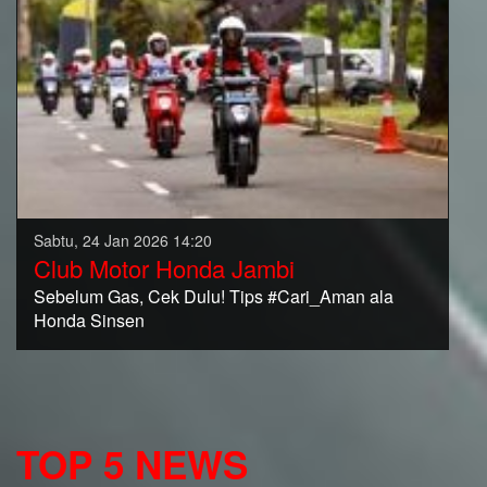
Sabtu, 24 Jan 2026 14:20
Club Motor Honda Jambi
Sebelum Gas, Cek Dulu! Tips #Cari_Aman ala
Honda Sinsen
TOP 5 NEWS