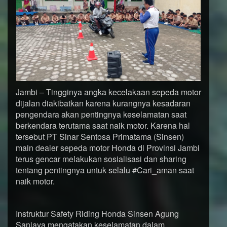
Jambi – Tingginya angka kecelakaan sepeda motor
dijalan diakibatkan karena kurangnya kesadaran
pengendara akan pentingnya keselamatan saat
berkendara terutama saat naik motor. Karena hal
tersebut PT Sinar Sentosa Primatama (Sinsen)
main dealer sepeda motor Honda di Provinsi Jambi
terus gencar melakukan sosialisasi dan sharing
tentang pentingnya untuk selalu #Cari_aman saat
naik motor.
Instruktur Safety Riding Honda Sinsen Agung
Sanjaya mengatakan keselamatan dalam