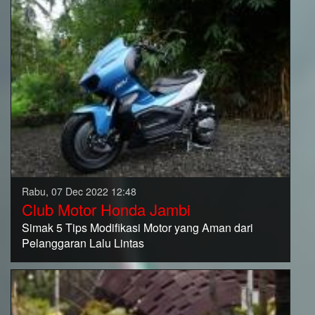
Rabu, 07 Dec 2022 12:48
Club Motor Honda Jambi
Simak 5 Tips Modifikasi Motor yang Aman dari
Pelanggaran Lalu Lintas