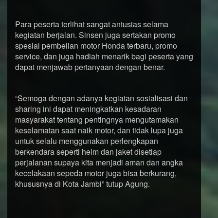
Para peserta terlihat sangat antusias selama
kegiatan berjalan. Sinsen juga sertakan promo
spesial pembelian motor Honda terbaru, promo
service, dan juga hadiah menarik bagi peserta yang
dapat menjawab pertanyaan dengan benar.
“Semoga dengan adanya kegiatan sosialisasi dan
sharing ini dapat meningkatkan kesadaran
masyarakat tentang pentingnya mengutamakan
keselamatan saat naik motor, dan tidak lupa juga
untuk selalu menggunakan perlengkapan
berkendara seperti helm dan jaket disetiap
perjalanan supaya kita menjadi aman dan angka
kecelakaan sepeda motor juga bisa berkurang,
khususnya di Kota Jambi” tutup Agung.