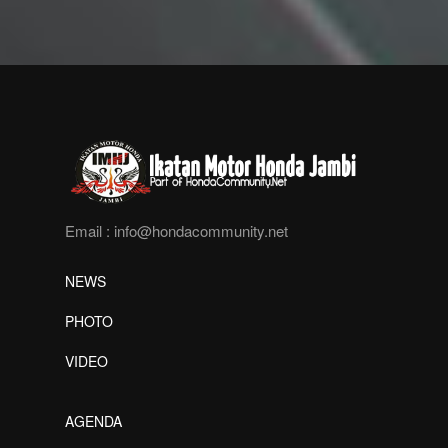
Email :
info@hondacommunity.net
NEWS
PHOTO
VIDEO
AGENDA