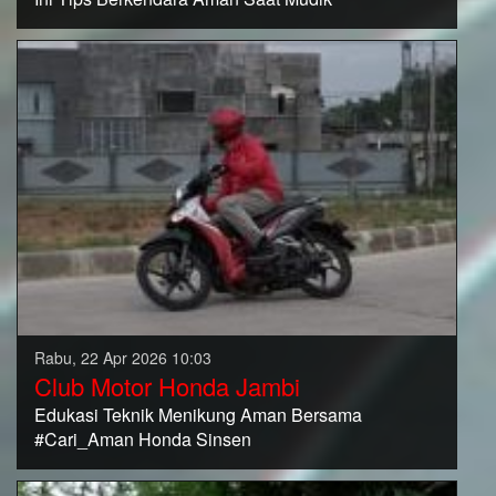
Rabu, 22 Apr 2026 10:03
Club Motor Honda Jambi
Edukasi Teknik Menikung Aman Bersama
#Cari_Aman Honda Sinsen