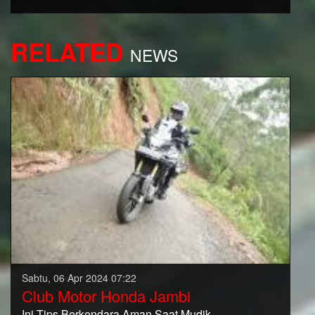
RELATED
NEWS
Sabtu, 06 Apr 2024 07:22
Club Motor Honda Jambi
Ini Tips Berkendara Aman Saat Mudik