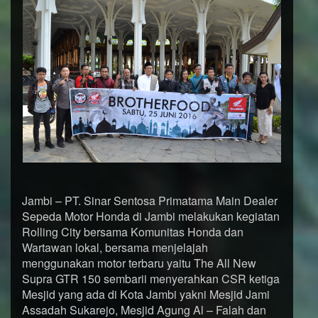
Jambi – PT. Sinar Sentosa Primatama Main Dealer
Sepeda Motor Honda di Jambi melakukan kegiatan
Rolling City bersama Komunitas Honda dan
Wartawan lokal, bersama menjelajah
menggunakan motor terbaru yaitu The All New
Supra GTR 150 sembarii menyerahkan CSR ketiga
Mesjid yang ada di Kota Jambi yakni Mesjid Jami
Assadah Sukarejo, Mesjid Agung Al – Falah dan