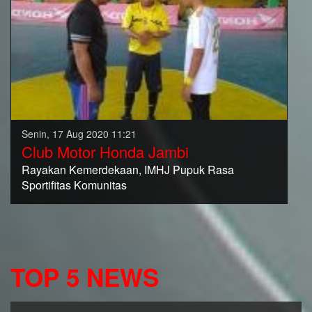
Senin, 17 Aug 2020 11:21
Club Motor Honda Jambi
Rayakan Kemerdekaan, IMHJ Pupuk Rasa
Sportifitas Komunitas
TOP 5 NEWS