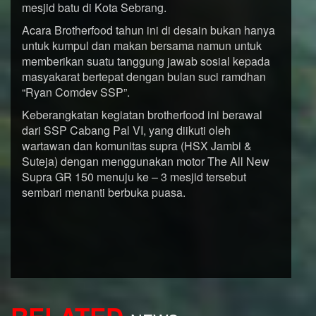
mesjid batu di Kota Sebrang.
Acara Brotherfood tahun ini di desain bukan hanya
untuk kumpul dan makan bersama namun untuk
memberikan suatu tanggung jawab sosial kepada
masyakarat bertepat dengan bulan suci ramdhan
“Ryan Comdev SSP”.
Keberangkatan kegiatan brotherfood ini berawal
dari SSP Cabang Pal VI, yang diikuti oleh
wartawan dan komunitas supra (HSX Jambi &
Suteja) dengan menggunakan motor The All New
Supra GR 150 menuju ke – 3 mesjid tersebut
sembari menanti berbuka puasa.