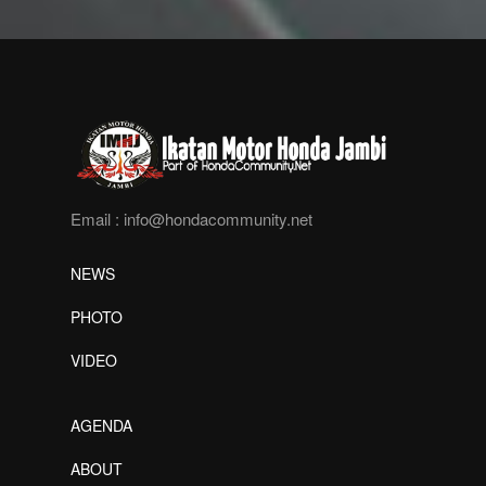
Email :
info@hondacommunity.net
NEWS
PHOTO
VIDEO
AGENDA
ABOUT