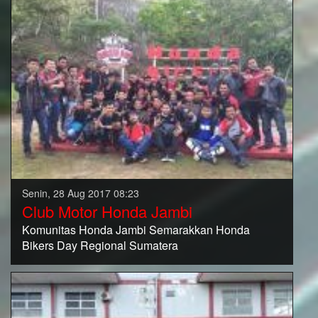
Senin, 28 Aug 2017 08:23
Club Motor Honda Jambi
Komunitas Honda Jambi Semarakkan Honda
Bikers Day Regional Sumatera