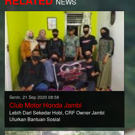
RELATED
NEWS
Senin, 21 Sep 2020 08:58
Club Motor Honda Jambi
Lebih Dari Sekedar Hobi, CRF Owner Jambi
Ulurkan Bantuan Sosial