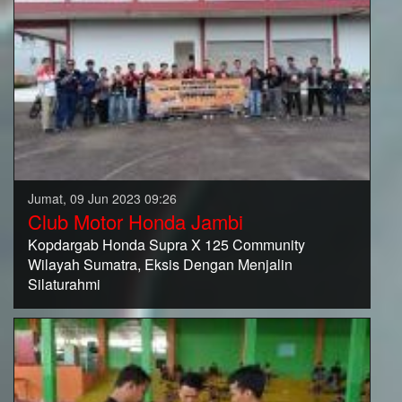
Jumat, 09 Jun 2023 09:26
Club Motor Honda Jambi
Kopdargab Honda Supra X 125 Community
Wilayah Sumatra, Eksis Dengan Menjalin
Silaturahmi